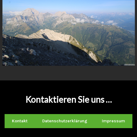
Kontaktieren Sie uns …
Kontakt
Datenschutzerklärung
Impressum