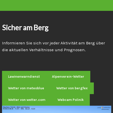
Sicher am Berg
Informieren Sie sich vor jeder Aktivität am Berg über
die aktuellen Verhältnisse und Prognosen.
Lawinenwarndienst
Alpenverein-Wetter
Wetter von meteoblue
Wetter von bergfex
Wetter von wetter.com
Webcam Polinik