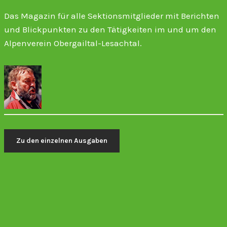
Das Magazin für alle Sektionsmitglieder mit Berichten
und Blickpunkten zu den Tätigkeiten im und um den
Alpenverein Obergailtal-Lesachtal.
Zu den einzelnen Ausgaben