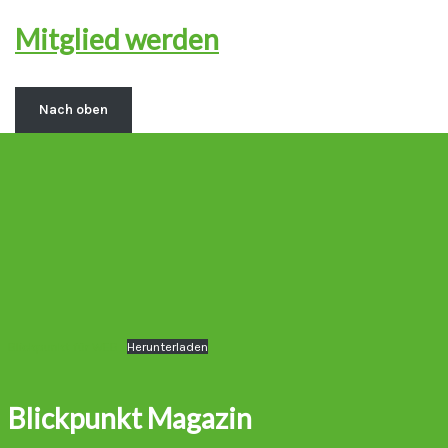
Mitglied werden
Nach oben
Blickpunkt für WEB
Herunterladen
Blickpunkt Magazin