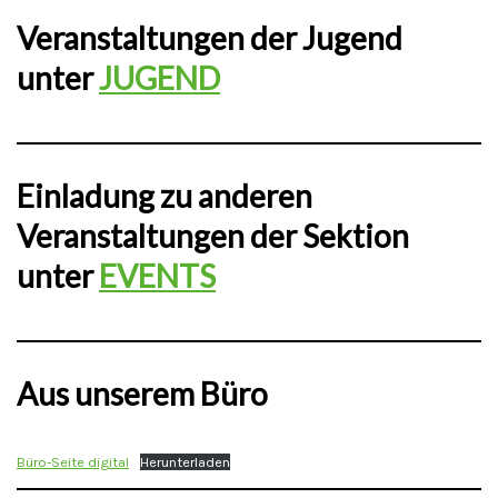
Veranstaltungen der Jugend
unter
JUGEND
Einladung zu anderen
Veranstaltungen der Sektion
unter
EVENTS
Aus unserem Büro
Büro-Seite digital
Herunterladen