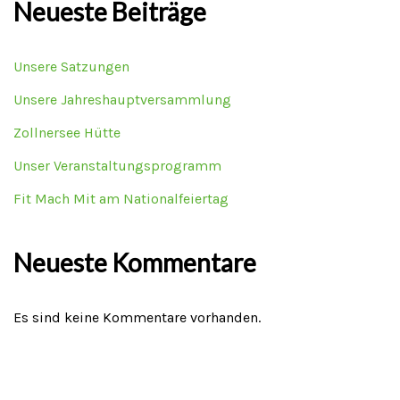
Neueste Beiträge
Unsere Satzungen
Unsere Jahreshauptversammlung
Zollnersee Hütte
Unser Veranstaltungsprogramm
Fit Mach Mit am Nationalfeiertag
Neueste Kommentare
Es sind keine Kommentare vorhanden.