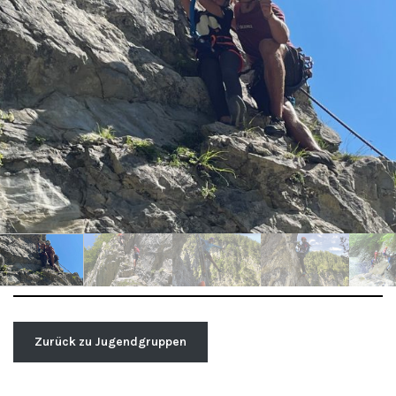
Zurück zu Jugendgruppen