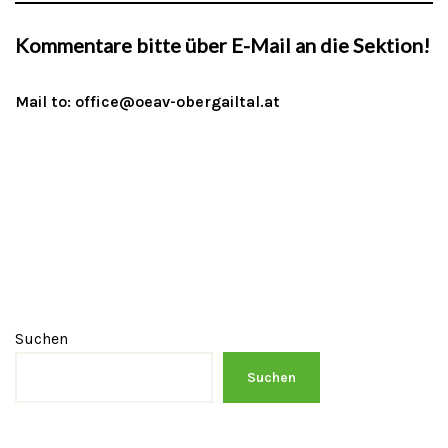
Kommentare bitte über E-Mail an die Sektion!
Mail to:
office@oeav-obergailtal.at
Suchen
Suchen