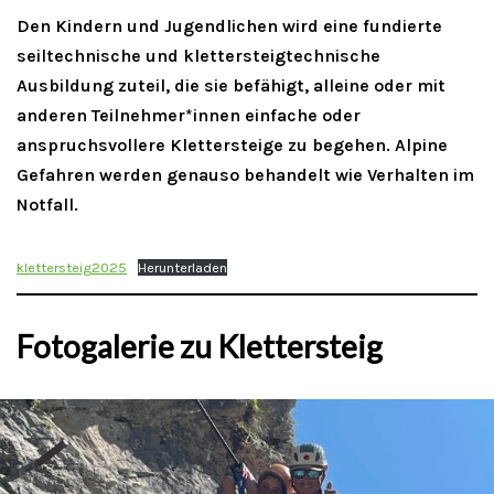
Den Kindern und Jugendlichen wird eine fundierte
seiltechnische und klettersteigtechnische
Ausbildung zuteil, die sie befähigt, alleine oder mit
anderen Teilnehmer*innen einfache oder
anspruchsvollere Klettersteige zu begehen. Alpine
Gefahren werden genauso behandelt wie Verhalten im
Notfall.
klettersteig2025
Herunterladen
Fotogalerie zu Klettersteig