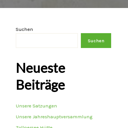
Suchen
Suchen
Neueste
Beiträge
Unsere Satzungen
Unsere Jahreshauptversammlung
Zollnersee Hütte