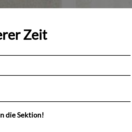
rer Zeit
n die Sektion!