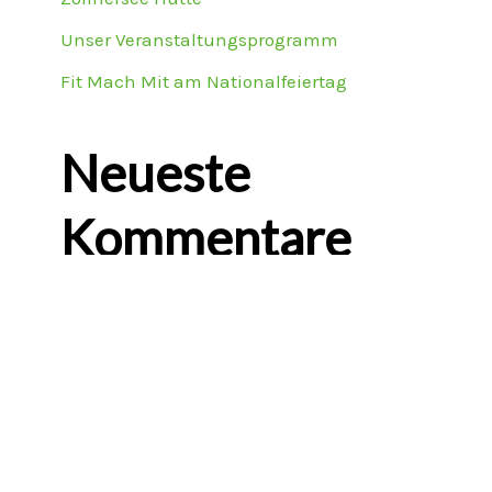
Unser Veranstaltungsprogramm
Fit Mach Mit am Nationalfeiertag
Neueste
Kommentare
Es sind keine Kommentare
vorhanden.