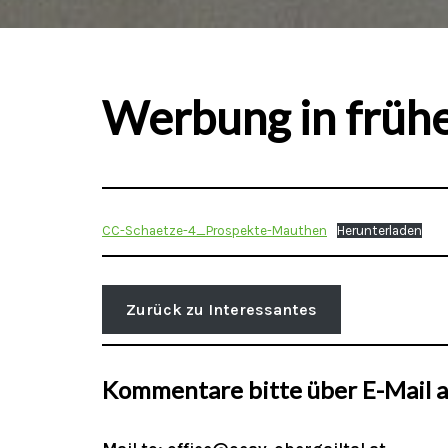
Werbung in frühe
CC-Schaetze-4_Prospekte-Mauthen
Herunterladen
Zurück zu Interessantes
Kommentare bitte über E-Mail a