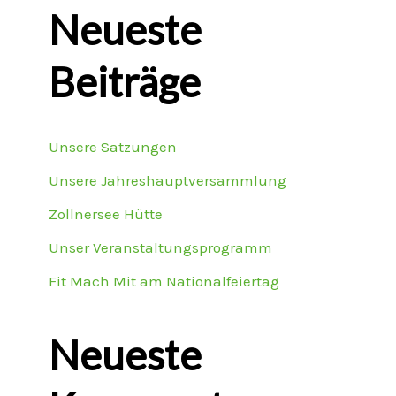
Neueste
Beiträge
Unsere Satzungen
Unsere Jahreshauptversammlung
Zollnersee Hütte
Unser Veranstaltungsprogramm
Fit Mach Mit am Nationalfeiertag
Neueste