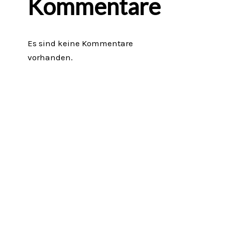
Kommentare
Es sind keine Kommentare
vorhanden.