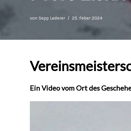
von
Sepp Lederer
25. Feber 2024
Vereinsmeistersc
Ein Video vom Ort des Geschehe