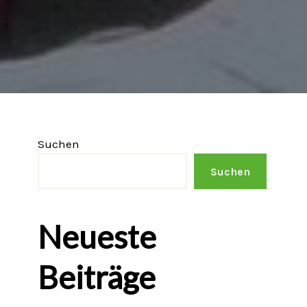
Suchen
Suchen
Neueste
Beiträge