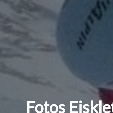
Fotos Eiskle