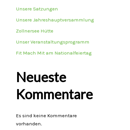
Unsere Satzungen
Unsere Jahreshauptversammlung
Zollnersee Hütte
Unser Veranstaltungsprogramm
Fit Mach Mit am Nationalfeiertag
Neueste
Kommentare
Es sind keine Kommentare
vorhanden.