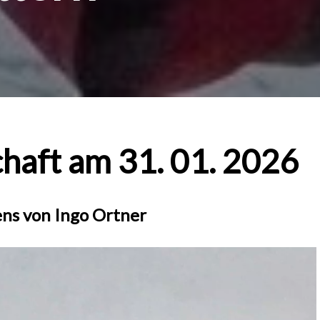
haft am 31. 01. 2026
ns von Ingo Ortner