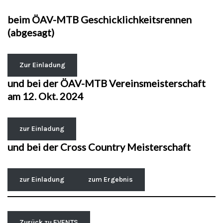
beim ÖAV-MTB Geschicklichkeitsrennen
(abgesagt)
Zur Einladung
und bei der ÖAV-MTB Vereinsmeisterschaft
am 12. Okt. 2024
zur Einladung
und bei der Cross Country Meisterschaft
zur Einladung
zum Ergebnis
Zurück zu EVENTS