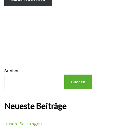
Suchen
Suchen
Neueste Beiträge
Unsere Satzungen