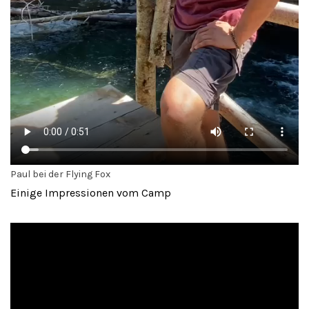
Paul bei der Flying Fox
Einige Impressionen vom Camp