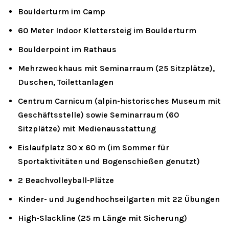
Boulderturm im Camp
60 Meter Indoor Klettersteig im Boulderturm
Boulderpoint im Rathaus
Mehrzweckhaus mit Seminarraum (25 Sitzplätze),
Duschen, Toilettanlagen
Centrum Carnicum (alpin-historisches Museum mit
Geschäftsstelle) sowie Seminarraum (60
Sitzplätze) mit Medienausstattung
Eislaufplatz 30 x 60 m (im Sommer für
Sportaktivitäten und Bogenschießen genutzt)
2 Beachvolleyball-Plätze
Kinder- und Jugendhochseilgarten mit 22 Übungen
High-Slackline (25 m Länge mit Sicherung)