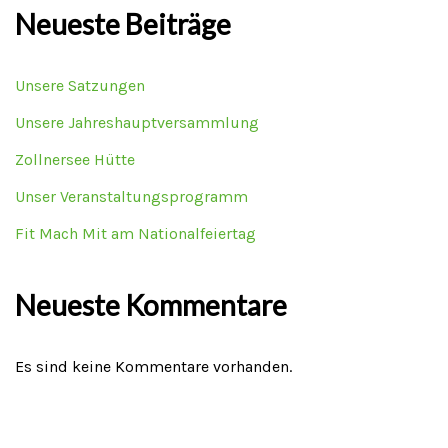
Neueste Beiträge
Unsere Satzungen
Unsere Jahreshauptversammlung
Zollnersee Hütte
Unser Veranstaltungsprogramm
Fit Mach Mit am Nationalfeiertag
Neueste Kommentare
Es sind keine Kommentare vorhanden.