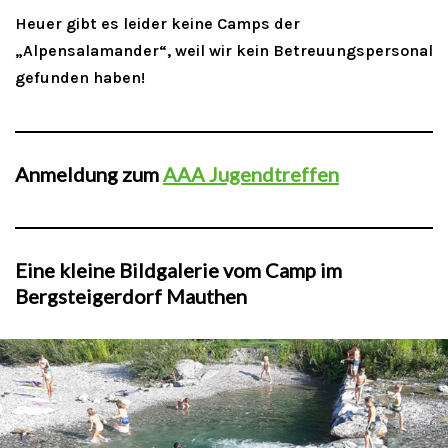
Heuer gibt es leider keine Camps der
„Alpensalamander“, weil wir kein Betreuungspersonal
gefunden haben!
Anmeldung zum
AAA Jugendtreffen
Eine kleine Bildgalerie vom Camp im
Bergsteigerdorf Mauthen