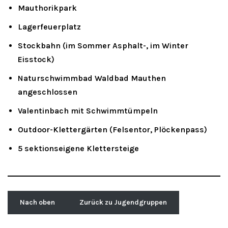
Mauthorikpark
Lagerfeuerplatz
Stockbahn (im Sommer Asphalt-, im Winter
Eisstock)
Naturschwimmbad Waldbad Mauthen
angeschlossen
Valentinbach mit Schwimmtümpeln
Outdoor-Klettergärten (Felsentor, Plöckenpass)
5 sektionseigene Klettersteige
Nach oben
Zurück zu Jugendgruppen