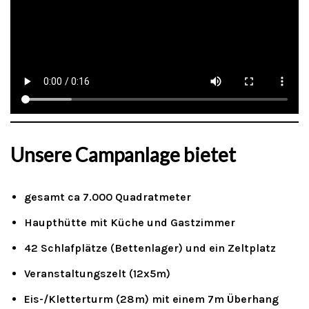
Unsere Campanlage bietet
gesamt ca 7.000 Quadratmeter
Haupthütte mit Küche und Gastzimmer
42 Schlafplätze (Bettenlager) und ein Zeltplatz
Veranstaltungszelt (12x5m)
Eis-/Kletterturm (28m) mit einem 7m Überhang