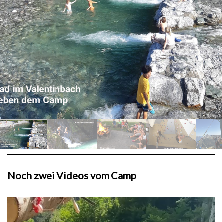
Noch zwei Videos vom Camp