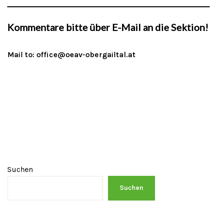
Kommentare bitte über E-Mail an die Sektion!
Mail to:
office@oeav-obergailtal.at
Suchen
Suchen