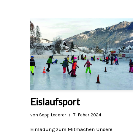
Eislaufsport
von
Sepp Lederer
7. Feber 2024
Einladung zum Mitmachen Unsere