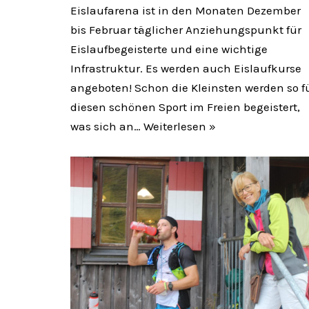
Eislaufarena ist in den Monaten Dezember
bis Februar täglicher Anziehungspunkt für
Eislaufbegeisterte und eine wichtige
Infrastruktur. Es werden auch Eislaufkurse
angeboten! Schon die Kleinsten werden so f
diesen schönen Sport im Freien begeistert,
was sich an…
Weiterlesen »