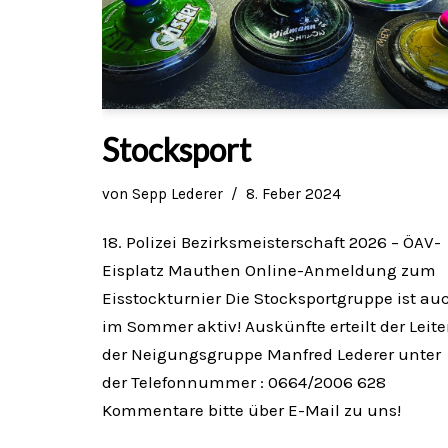
Stocksport
von
Sepp Lederer
8. Feber 2024
18. Polizei Bezirksmeisterschaft 2026 – ÖAV-
Eisplatz Mauthen Online-Anmeldung zum
Eisstockturnier Die Stocksportgruppe ist au
im Sommer aktiv! Auskünfte erteilt der Leite
der Neigungsgruppe Manfred Lederer unter
der Telefonnummer : 0664/2006 628
Kommentare bitte über E-Mail zu uns!