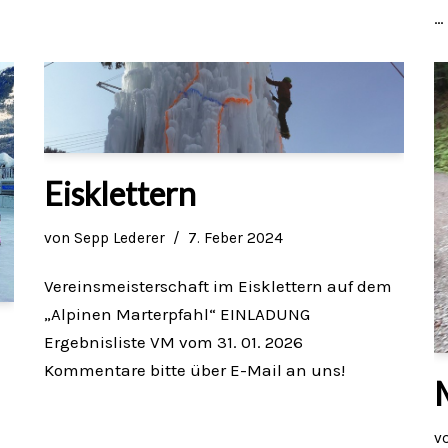
…
Eisklettern
von
Sepp Lederer
7. Feber 2024
Vereinsmeisterschaft im Eisklettern auf dem
„Alpinen Marterpfahl“ EINLADUNG
Ergebnisliste VM vom 31. 01. 2026
Kommentare bitte über E-Mail an uns!
v