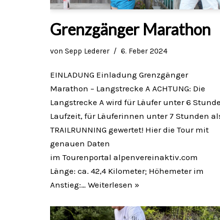
Grenzgänger Marathon
von
Sepp Lederer
6. Feber 2024
EINLADUNG Einladung Grenzgänger
Marathon – Langstrecke A ACHTUNG: Die
Langstrecke A wird für Läufer unter 6 Stund
Laufzeit, für Läuferinnen unter 7 Stunden al
TRAILRUNNING gewertet! Hier die Tour mit
genauen Daten
im Tourenportal alpenvereinaktiv.com
Länge: ca. 42,4 Kilometer; Höhemeter im
Anstieg:…
Weiterlesen »