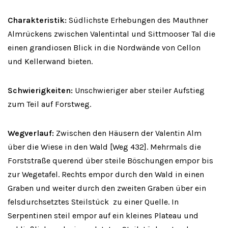
Charakteristik:
Südlichste Erhebungen des Mauthner
Almrückens zwischen Valentintal und Sittmooser Tal die
einen grandiosen Blick in die Nordwände von Cellon
und Kellerwand bieten.
Schwierigkeiten:
Unschwieriger aber steiler Aufstieg
zum Teil auf Forstweg.
Wegverlauf:
Zwischen den Häusern der Valentin Alm
über die Wiese in den Wald [Weg 432]. Mehrmals die
Forststraße querend über steile Böschungen empor bis
zur Wegetafel. Rechts empor durch den Wald in einen
Graben und weiter durch den zweiten Graben über ein
felsdurchsetztes Steilstück zu einer Quelle. In
Serpentinen steil empor auf ein kleines Plateau und