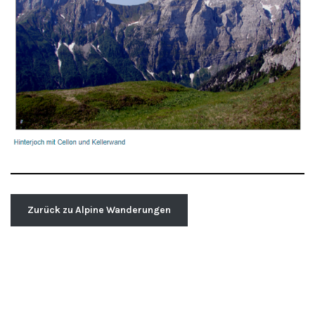
Zurück zu Alpine Wanderungen