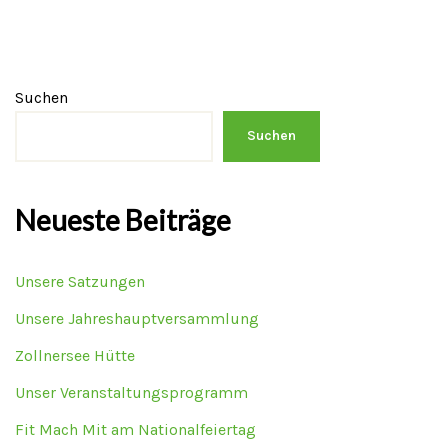
Suchen
Suchen
Neueste Beiträge
Unsere Satzungen
Unsere Jahreshauptversammlung
Zollnersee Hütte
Unser Veranstaltungsprogramm
Fit Mach Mit am Nationalfeiertag