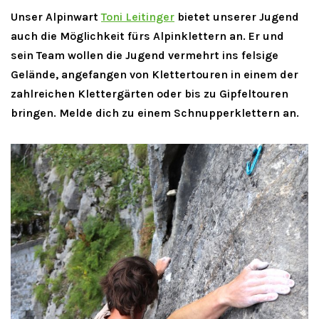
Unser Alpinwart
Toni Leitinger
bietet unserer Jugend
auch die Möglichkeit fürs Alpinklettern an. Er und
sein Team wollen die Jugend vermehrt ins felsige
Gelände, angefangen von Klettertouren in einem der
zahlreichen Klettergärten oder bis zu Gipfeltouren
bringen.
Melde dich zu einem Schnupperklettern an.