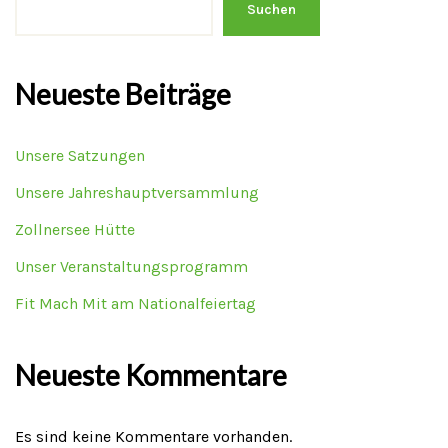
Suchen
Neueste Beiträge
Unsere Satzungen
Unsere Jahreshauptversammlung
Zollnersee Hütte
Unser Veranstaltungsprogramm
Fit Mach Mit am Nationalfeiertag
Neueste Kommentare
Es sind keine Kommentare vorhanden.