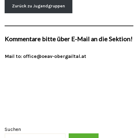
Zurück zu Jugendgruppen
Kommentare bitte über E-Mail an die Sektion!
Mail to:
office@oeav-obergailtal.at
Suchen