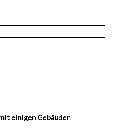
 mit einigen Gebäuden