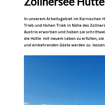
Zollnersee Hütte
In unserem Arbeitsgebiet im Karnischen H
Trieb und Hohen Trieb in Nähe des Zollner
Austria erworben und haben sie schrittwei
die Hütte mit neuem Leben zu erfüllen, sie
und einkehrenden Gäste werden zu lassen