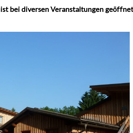
 bei diversen Veranstaltungen geöffnet 