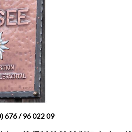
) 676 / 96 022 09