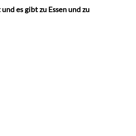
und es gibt zu Essen und zu