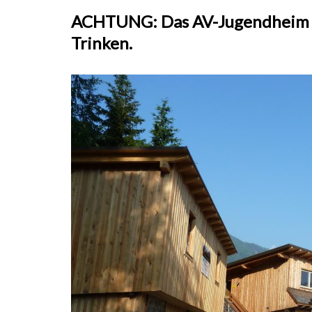
ACHTUNG: Das AV-Jugendheim ist
Trinken.