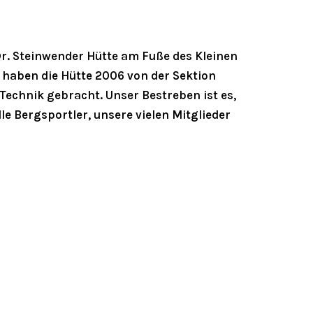
r. Steinwender Hütte am Fuße des Kleinen
 haben die Hütte 2006 von der Sektion
Technik gebracht. Unser Bestreben ist es,
le Bergsportler, unsere vielen Mitglieder