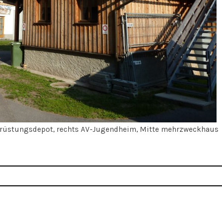
srüstungsdepot, rechts AV-Jugendheim, Mitte mehrzweckhaus