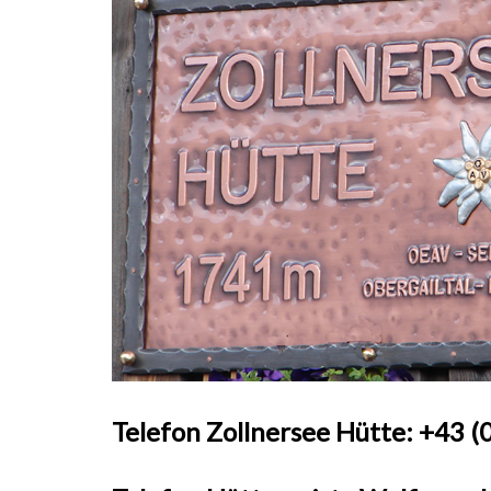
Telefon Zollnersee Hütte:
+43 (0