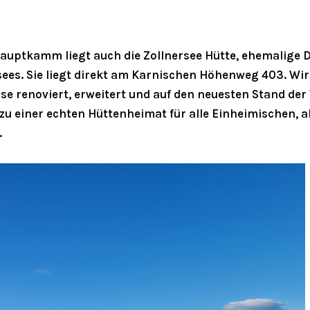
auptkamm liegt auch die Zollnersee Hütte, ehemalige D
sees. Sie liegt direkt am Karnischen Höhenweg 403. Wir
se renoviert, erweitert und auf den neuesten Stand der 
 zu einer echten Hüttenheimat für alle Einheimischen, al
.