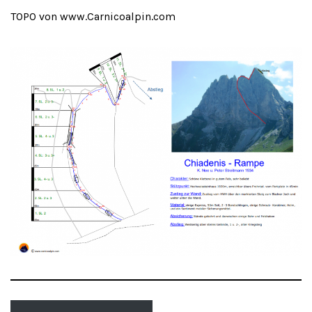
TOPO von www.Carnicoalpin.com