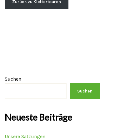
Zurück zu Klettertouren
Suchen
Suchen
Neueste Beiträge
Unsere Satzungen