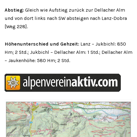
Abstieg:
Gleich wie Aufstieg zurück zur Dellacher Alm
und von dort links nach SW absteigen nach Lanz-Dobra
[Weg 228].
Höhenunterschied und Gehzeit:
Lanz – Jukbichl: 850
Hm; 2 Std.; Jukbichl – Dellacher Alm: 1 Std.; Dellacher Alm
– Jaukenhöhe: 580 Hm; 2 Std.