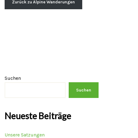
Zurück zu Alpine Wanderungen
Suchen
Suchen
Neueste Beiträge
Unsere Satzungen