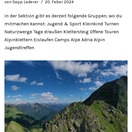
von
Sepp Lederer
20. Feber 2024
In der Sektion gibt es derzeit folgende Gruppen, wo du
mitmachen kannst: Jugend & Sport Kleinkind Turnen
Naturzwerge Tage draußen Klettersteig Offene Touren
Alpinklettern Eislaufen Camps Alpe Adria Alpin
Jugendtreffen