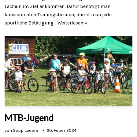
Lächeln im Ziel ankommen. Dafür benötigt man
konsequenten Trainingsbesuch, damit man jede
sportliche Betätigung…
Weiterlesen »
MTB-Jugend
von
Sepp Lederer
20. Feber 2024