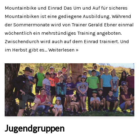
Mountainbike und Einrad Das Um und Auf für sicheres
Mountainbiken ist eine gediegene Ausbildung. Während
der Sommermonate wird von Trainer Gerald Ebner einmal
wöchentlich ein mehrstündiges Training angeboten.
Zwischendurch wird auch auf dem Einrad trainiert. Und
im Herbst gibt es…
Weiterlesen »
Jugendgruppen