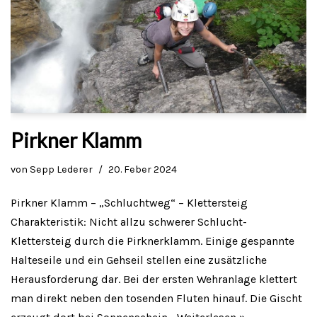
Pirkner Klamm
von
Sepp Lederer
20. Feber 2024
Pirkner Klamm – „Schluchtweg“ – Klettersteig
Charakteristik: Nicht allzu schwerer Schlucht-
Klettersteig durch die Pirknerklamm. Einige gespannte
Halteseile und ein Gehseil stellen eine zusätzliche
Herausforderung dar. Bei der ersten Wehranlage klettert
man direkt neben den tosenden Fluten hinauf. Die Gischt