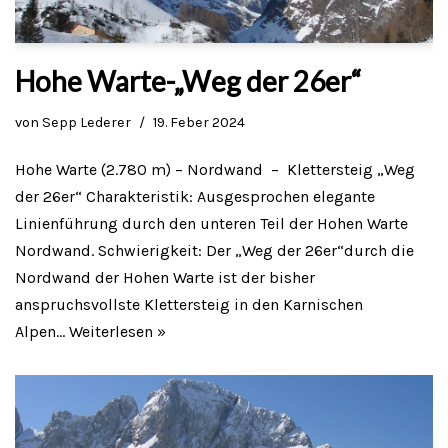
Hohe Warte-„Weg der 26er“
von
Sepp Lederer
19. Feber 2024
Hohe Warte (2.780 m) – Nordwand – Klettersteig „Weg
der 26er“ Charakteristik: Ausgesprochen elegante
Linienführung durch den unteren Teil der Hohen Warte
Nordwand. Schwierigkeit: Der „Weg der 26er“durch die
Nordwand der Hohen Warte ist der bisher
anspruchsvollste Klettersteig in den Karnischen
Alpen…
Weiterlesen »