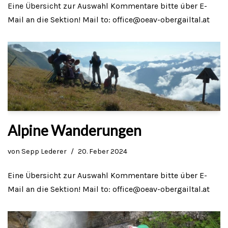
Eine Übersicht zur Auswahl Kommentare bitte über E-
Mail an die Sektion! Mail to: office@oeav-obergailtal.at
Alpine Wanderungen
von
Sepp Lederer
20. Feber 2024
Eine Übersicht zur Auswahl Kommentare bitte über E-
Mail an die Sektion! Mail to: office@oeav-obergailtal.at