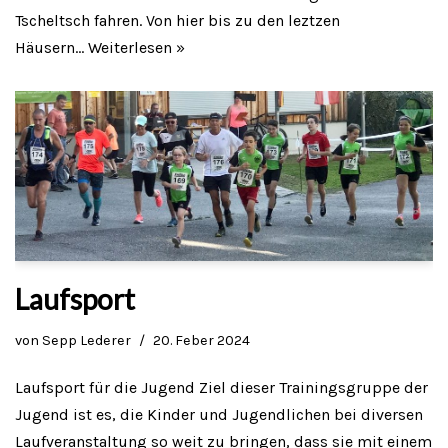
Tscheltsch fahren. Von hier bis zu den leztzen
Häusern…
Weiterlesen »
Laufsport
von
Sepp Lederer
20. Feber 2024
Laufsport für die Jugend Ziel dieser Trainingsgruppe der
Jugend ist es, die Kinder und Jugendlichen bei diversen
Laufveranstaltung so weit zu bringen, dass sie mit einem